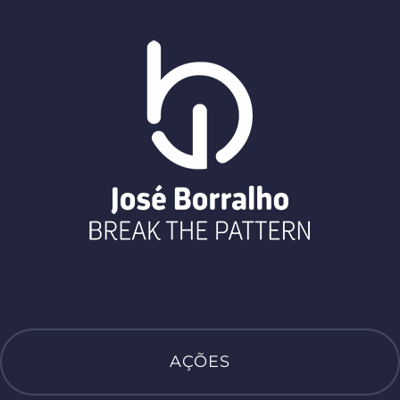
AÇÕES