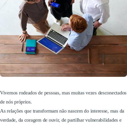
Vivemos rodeados de pessoas, mas muitas vezes desconectados
de nós próprios.
As relações que transformam não nascem do interesse, mas da
verdade, da coragem de ouvir, de partilhar vulnerabilidades e