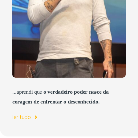
...aprendi que
o verdadeiro poder nasce da
coragem de enfrentar o desconhecido.
ler tudo