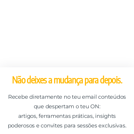
Não deixes a mudança para depois.
Recebe diretamente no teu email conteúdos
que despertam o teu ON:
artigos, ferramentas práticas, insights
poderosos e convites para sessões exclusivas.