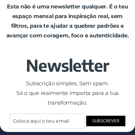
Esta não é uma newsletter qualquer. É o teu
espaço mensal para inspiração real, sem
filtros, para te ajudar a quebrar padrões e
avançar com coragem, foco e autenticidade.
Newsletter
Subscrição simples. Sem spam.
Só o que realmente importa para a tua
transformação.
SUBSCREVER