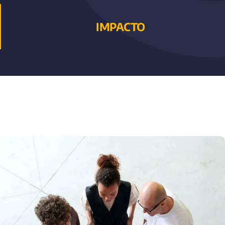
IMPACTO