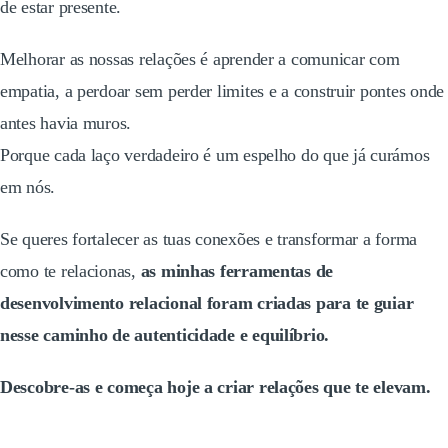
de estar presente.
Melhorar as nossas relações é aprender a comunicar com
empatia, a perdoar sem perder limites e a construir pontes onde
antes havia muros.
Porque cada laço verdadeiro é um espelho do que já curámos
em nós.
Se queres fortalecer as tuas conexões e transformar a forma
como te relacionas,
as minhas ferramentas de
desenvolvimento relacional foram criadas para te guiar
nesse caminho de autenticidade e equilíbrio.
Descobre-as e começa hoje a criar relações que te elevam.