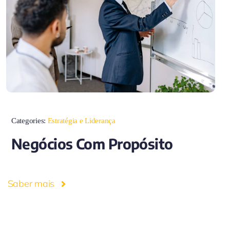
Categories:
Estratégia e Liderança
Negócios Com Propósito
Saber mais