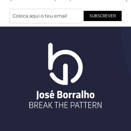
SUBSCREVER