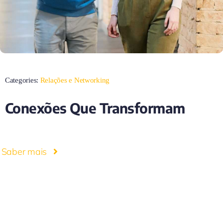
Categories:
Relações e Networking
Conexões Que Transformam
Saber mais