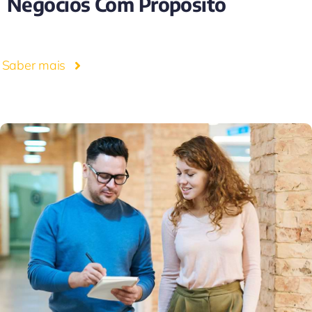
Negócios Com Propósito
Saber mais