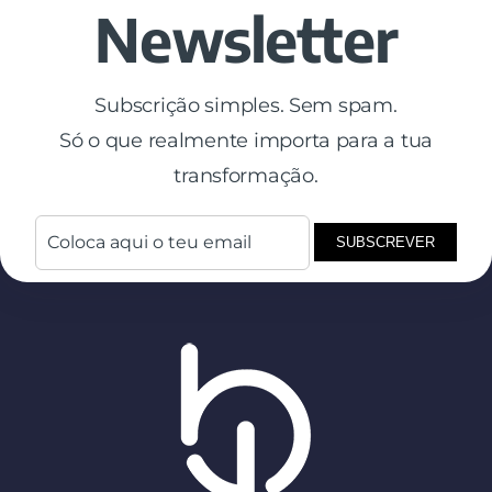
Newsletter
Subscrição simples. Sem spam.
Só o que realmente importa para a tua
transformação.
SUBSCREVER