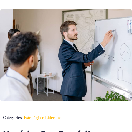
Categories:
Estratégia e Liderança