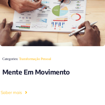
Categories:
Transformação Pessoal
Mente Em Movimento
Saber mais