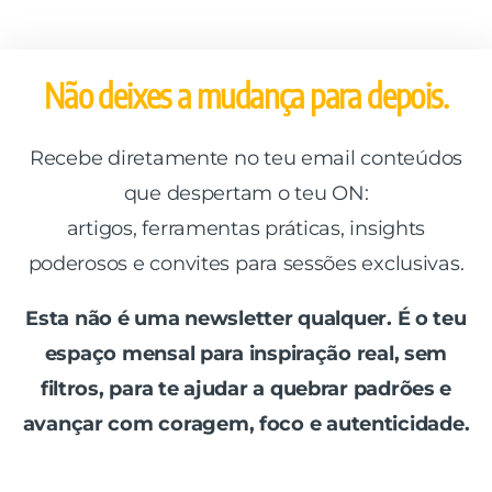
Não deixes a mudança para depois.
Recebe diretamente no teu email conteúdos
que despertam o teu ON:
artigos, ferramentas práticas, insights
poderosos e convites para sessões exclusivas.
Esta não é uma newsletter qualquer. É o teu
espaço mensal para inspiração real, sem
filtros, para te ajudar a quebrar padrões e
avançar com coragem, foco e autenticidade.