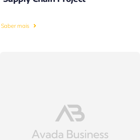
Saber mais