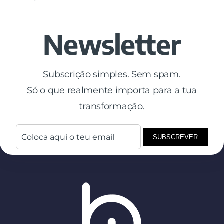
Newsletter
Subscrição simples. Sem spam.
Só o que realmente importa para a tua
transformação.
SUBSCREVER