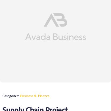
Categories:
Business & Finance
Supply Chain Project