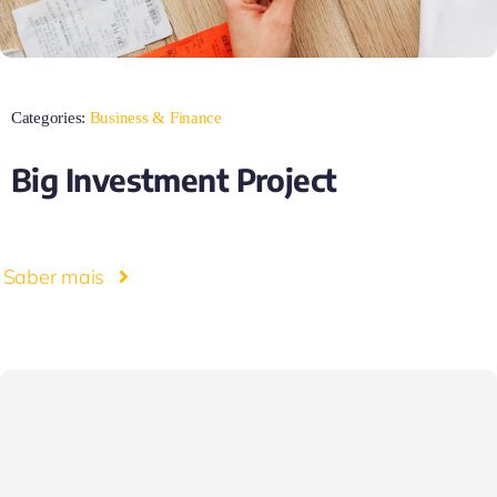
Categories:
Business & Finance
Big Investment Project
Saber mais