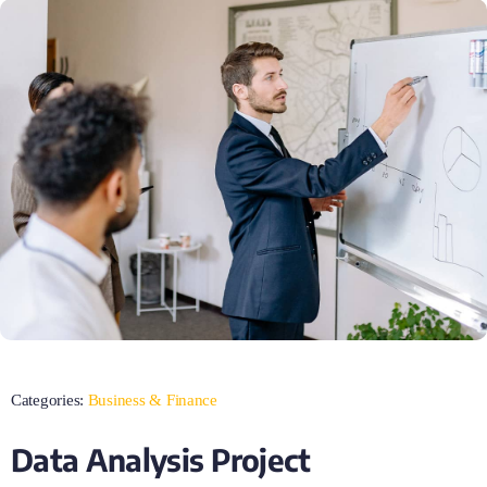
Categories:
Business & Finance
Data Analysis Project