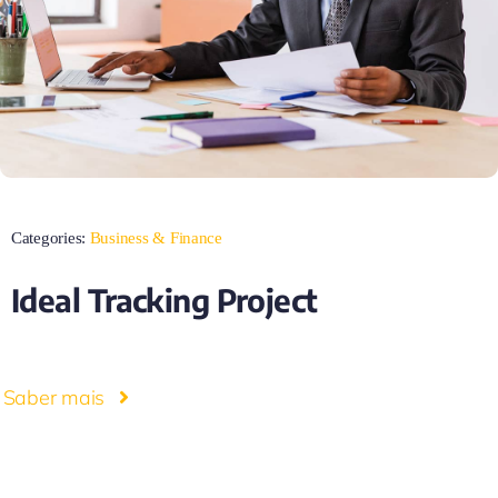
Categories:
Business & Finance
Ideal Tracking Project
Saber mais