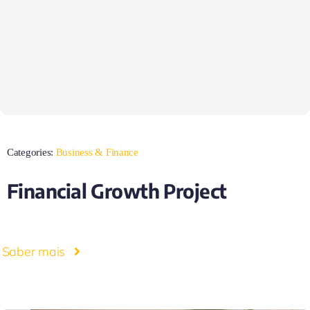
Categories:
Business & Finance
Financial Growth Project
Saber mais