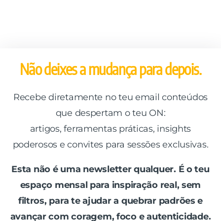
Não deixes a mudança para depois.
Recebe diretamente no teu email conteúdos
que despertam o teu ON:
artigos, ferramentas práticas, insights
poderosos e convites para sessões exclusivas.
Esta não é uma newsletter qualquer. É o teu
espaço mensal para inspiração real, sem
filtros, para te ajudar a quebrar padrões e
avançar com coragem, foco e autenticidade.