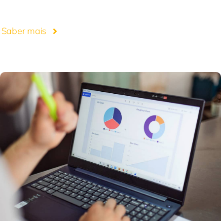
Saber mais