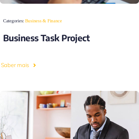
Categories:
Business & Finance
Business Task Project
Saber mais