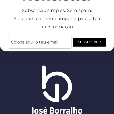
Subscrição simples. Sem spam.
Só o que realmente importa para a tua
transformação.
SUBSCREVER