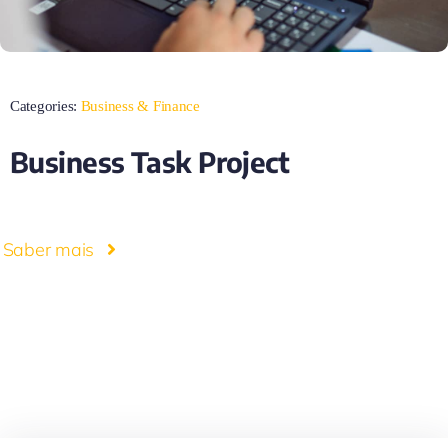
Categories:
Business & Finance
Business Task Project
Saber mais