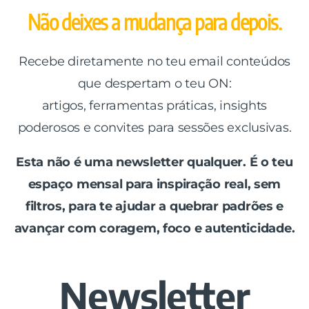
Não deixes a mudança para depois.
Recebe diretamente no teu email conteúdos
que despertam o teu ON:
artigos, ferramentas práticas, insights
poderosos e convites para sessões exclusivas.
Esta não é uma newsletter qualquer. É o teu
espaço mensal para inspiração real, sem
filtros, para te ajudar a quebrar padrões e
avançar com coragem, foco e autenticidade.
Newsletter